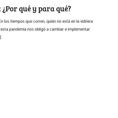
 ¿Por qué y para qué?
 los tiempos que corren, quien no está en la vidriera
or esta pandemia nos obligó a cambiar e implementar
]