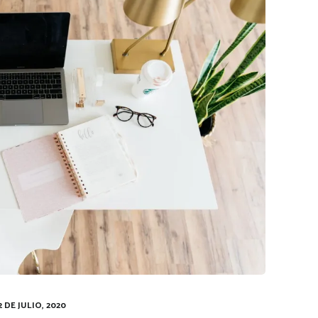
2 DE JULIO, 2020