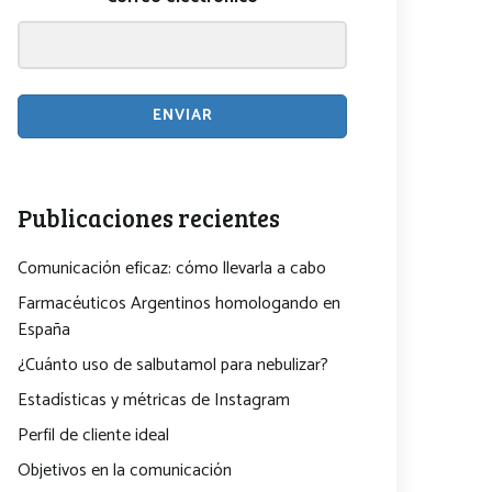
ENVIAR
Publicaciones recientes
Comunicación eficaz: cómo llevarla a cabo
Farmacéuticos Argentinos homologando en
España
¿Cuánto uso de salbutamol para nebulizar?
Estadísticas y métricas de Instagram
Perfil de cliente ideal
Objetivos en la comunicación