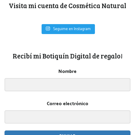
Visita mi cuenta de Cosmética Natural
Seguime en Instagram
Recibí mi Botiquín Digital de regalo!
Nombre
Correo electrónico