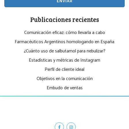
ENVIAR
Publicaciones recientes
Comunicación eficaz: cómo llevarla a cabo
Farmacéuticos Argentinos homologando en España
¿Cuánto uso de salbutamol para nebulizar?
Estadísticas y métricas de Instagram
Perfil de cliente ideal
Objetivos en la comunicación
Embudo de ventas