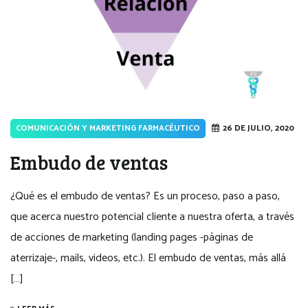
COMUNICACIÓN Y MARKETING FARMACÉUTICO
26 DE JULIO, 2020
Embudo de ventas
¿Qué es el embudo de ventas? Es un proceso, paso a paso,
que acerca nuestro potencial cliente a nuestra oferta, a través
de acciones de marketing (landing pages -páginas de
aterrizaje-, mails, videos, etc.). El embudo de ventas, más allá
[…]