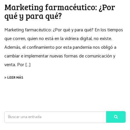
Marketing farmacéutico: ¿Por
qué y para qué?
Marketing farmacéutico: ¿Por qué y para qué? En los tiempos
que corren, quien no está en la vidriera digital, no existe.
Además, el confinamiento por esta pandemia nos obligó a
cambiar e implementar nuevas formas de comunicación y
venta. Por […]
LEER MÁS