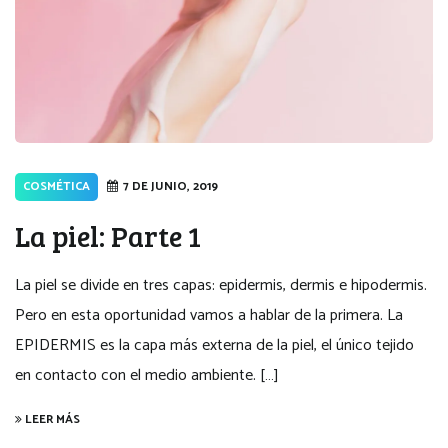
COSMÉTICA
7 DE JUNIO, 2019
La piel: Parte 1
La piel se divide en tres capas: epidermis, dermis e hipodermis.
Pero en esta oportunidad vamos a hablar de la primera. La
EPIDERMIS es la capa más externa de la piel, el único tejido
en contacto con el medio ambiente. […]
LEER MÁS