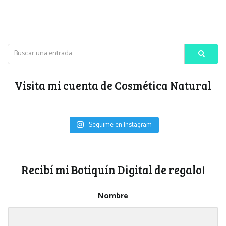
Visita mi cuenta de Cosmética Natural
Seguime en Instagram
Recibí mi Botiquín Digital de regalo!
Nombre