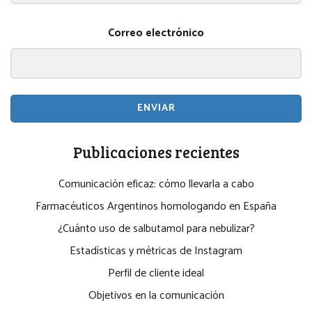
Correo electrónico
ENVIAR
Publicaciones recientes
Comunicación eficaz: cómo llevarla a cabo
Farmacéuticos Argentinos homologando en España
¿Cuánto uso de salbutamol para nebulizar?
Estadísticas y métricas de Instagram
Perfil de cliente ideal
Objetivos en la comunicación