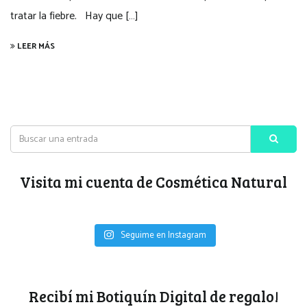
tratar la fiebre. Hay que […]
LEER MÁS
Visita mi cuenta de Cosmética Natural
Seguime en Instagram
Recibí mi Botiquín Digital de regalo!