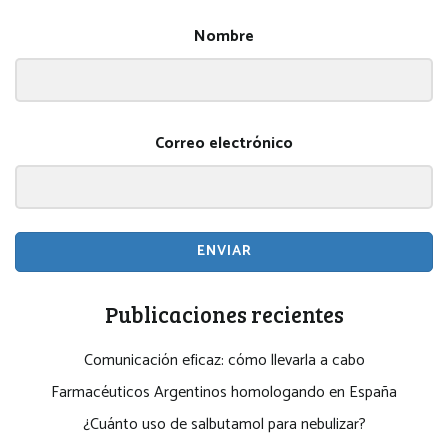
Nombre
Correo electrónico
ENVIAR
Publicaciones recientes
Comunicación eficaz: cómo llevarla a cabo
Farmacéuticos Argentinos homologando en España
¿Cuánto uso de salbutamol para nebulizar?