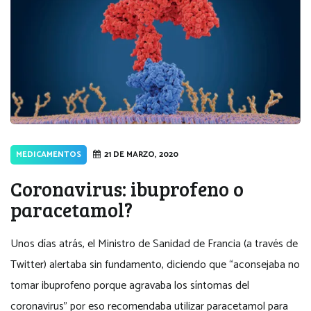
MEDICAMENTOS
21 DE MARZO, 2020
Coronavirus: ibuprofeno o
paracetamol?
Unos días atrás, el Ministro de Sanidad de Francia (a través de
Twitter) alertaba sin fundamento, diciendo que “aconsejaba no
tomar ibuprofeno porque agravaba los síntomas del
coronavirus” por eso recomendaba utilizar paracetamol para