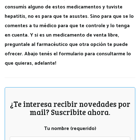
consumís alguno de estos medicamentos y tuviste
hepatitis, no es para que te asustes. Sino para que se lo
comentes a tu médico para que te controle y lo tenga
en cuenta. Y si es un medicamento de venta libre,
preguntale al farmacéutico que otra opción te puede
ofrecer. Abajo tenés el formulario para consultarme lo
que quieras, adelante!
¿Te interesa recibir novedades por
mail? Suscribite ahora.
Tu nombre (requerido)