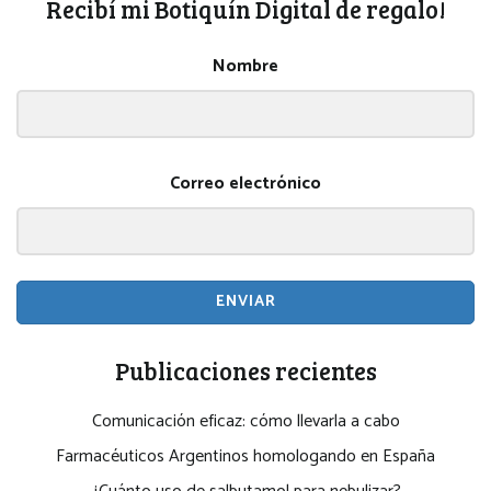
Recibí mi Botiquín Digital de regalo!
Nombre
Correo electrónico
ENVIAR
Publicaciones recientes
Comunicación eficaz: cómo llevarla a cabo
Farmacéuticos Argentinos homologando en España