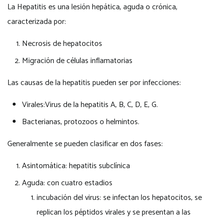
La Hepatitis es una lesión hepática, aguda o crónica,
caracterizada por:
Necrosis de hepatocitos
Migración de células inflamatorias
Las causas de la hepatitis pueden ser por infecciones:
Virales:Virus de la hepatitis A, B, C, D, E, G.
Bacterianas, protozoos o helmintos.
Generalmente se pueden clasificar en dos fases:
Asintomática: hepatitis subclínica
Aguda: con cuatro estadios
incubación del virus: se infectan los hepatocitos, se
replican los péptidos virales y se presentan a las