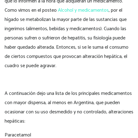
que lo informen a la hora que adquieran un medicamento.
Como vimos en el posteo
Alcohol y medicamentos
, por el
hígado se metabolizan la mayor parte de las sustancias que
ingerimos (alimentos, bebidas y medicamentos). Cuando las
personas sufren o sufrieron de hepatitis, su fisiología puede
haber quedado alterada. Entonces, si se le suma el consumo
de ciertos compuestos que provocan alteración hepática, el
cuadro se puede agravar.
A continuación dejo una lista de los principales medicamentos
con mayor dispensa, al menos en Argentina, que pueden
ocasionar con su uso desmedido y no controlado, alteraciones
hepáticas:
Paracetamol