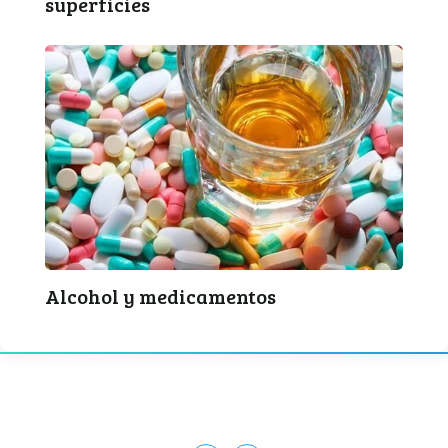
superficies
Alcohol y medicamentos