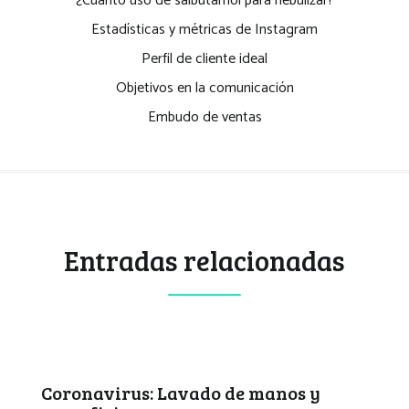
¿Cuánto uso de salbutamol para nebulizar?
Estadísticas y métricas de Instagram
Perfil de cliente ideal
Objetivos en la comunicación
Embudo de ventas
Entradas relacionadas
Coronavirus: Lavado de manos y