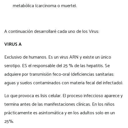
metabólica (carcinoma o muerte).
A continuación desarrollaré cada uno de los Virus:
VIRUS A
Exclusivo de humanos. Es un virus ARN y existe un único
serotipo. ES el responsable del 25 % de las hepatitis. Se
adquiere por transmisión feco-oral (deficiencias sanitarias:
aguas y suelos contaminados con materia fecal del infectado).
Lo que provoca es lisis celular. El proceso infeccioso aparece y
termina antes de las manifestaciones clínicas. En los niños
prácticamente es asintomática y en los adultos solo en un
25%.