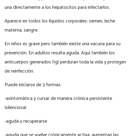
una directamente a los hepatocitos para infectarlos.
Aparece en todos los líquidos corporales: semen, leche
materna, sangre.
En niños es grave pero también existe una vacuna para su
prevención. En adultos resulta aguda. Aquí también los
anticuerpos generados (Ig) perduran toda la vida y protegen
de reinfección.
Puede iniciarse de 3 formas:
-asintomática y cursar de manera crónica persistente
(silenciosa)
-aguda y recuperarse
-aguda que se vuelve crónicamente activa: aumentan las