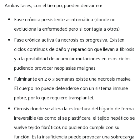
Ambas fases, con el tiempo, pueden derivar en:
Fase crónica persistente asintomática (donde no
evoluciona la enfermedad pero sí contagia a otros).
Fase crónica activa (la necrosis es progresiva. Existen
ciclos continuos de daño y reparación que llevan a fibrosis
y a la posibilidad de acumular mutaciones en esos ciclos
pudiendo provocar neoplasias malignas.
Fulminante en 2 o 3 semanas existe una necrosis masiva.
El cuerpo no puede defenderse con un sistema inmune
pobre, por lo que requiere transplante).
Cirrosis donde se altera la estructura del hígado de forma
irreversible (es como si se plastificara, el tejido hepático se
vuelve tejido fibrótico), no pudiendo cumplir con su
función. Esta insuficiencia puede provocar una sobrecarga