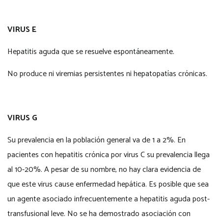
VIRUS E
Hepatitis aguda que se resuelve espontáneamente.
No produce ni viremias persistentes ni hepatopatías crónicas.
VIRUS G
Su prevalencia en la población general va de 1 a 2%. En
pacientes con hepatitis crónica por virus C su prevalencia llega
al 10-20%. A pesar de su nombre, no hay clara evidencia de
que este virus cause enfermedad hepática. Es posible que sea
un agente asociado infrecuentemente a hepatitis aguda post-
transfusional leve. No se ha demostrado asociación con