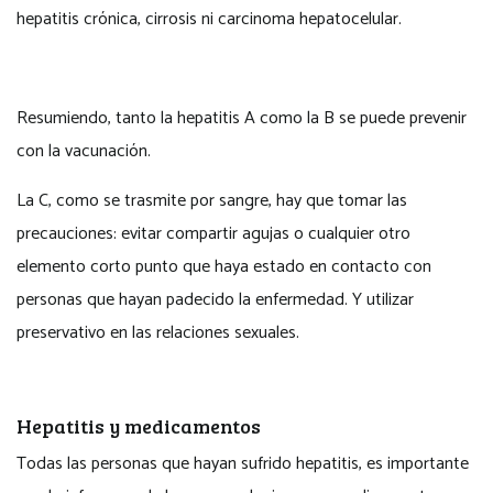
hepatitis crónica, cirrosis ni carcinoma hepatocelular.
Resumiendo, tanto la hepatitis A como la B se puede prevenir
con la vacunación.
La C, como se trasmite por sangre, hay que tomar las
precauciones: evitar compartir agujas o cualquier otro
elemento corto punto que haya estado en contacto con
personas que hayan padecido la enfermedad. Y utilizar
preservativo en las relaciones sexuales.
Hepatitis y medicamentos
Todas las personas que hayan sufrido hepatitis, es importante