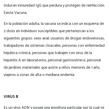
Inducen inmunidad IgG que perdura y protegen de reinfección.
Existe Vacuna.
En la población adulta, la vacuna se indica con un esquema de
2 dosis en individuos susceptibles que pertenezcan a los
siguientes grupos: sexo anal, usuarios de drogas endovenosas,
trabajadores de sistemas cloacales, personas con enfermedad
hepática crónica, personas que trabajen con virus de la
hepatitis A en laboratorios, personal gastronómico, personal
de jardines maternales que asiste a niños menores de 1 año,
viajeros a zonas de alta o mediana endemia.
VIRUS B
Es un virus ADN y posee una envoltura particular por la cual se