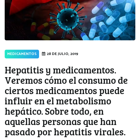
MEDICAMENTOS
28 DE JULIO, 2019
Hepatitis y medicamentos.
Veremos cómo el consumo de
ciertos medicamentos puede
influir en el metabolismo
hepático. Sobre todo, en
aquellas personas que han
pasado por hepatitis virales.