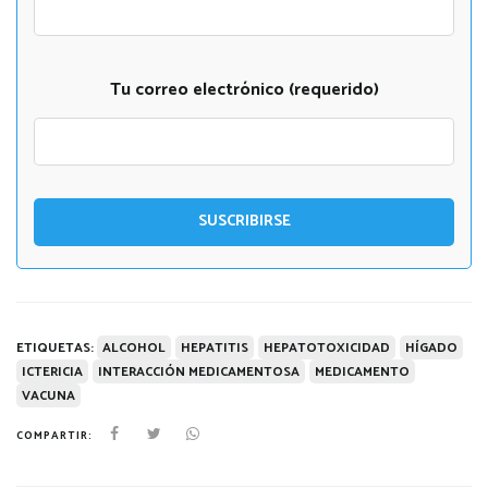
Tu correo electrónico (requerido)
ETIQUETAS:
ALCOHOL
HEPATITIS
HEPATOTOXICIDAD
HÍGADO
ICTERICIA
INTERACCIÓN MEDICAMENTOSA
MEDICAMENTO
VACUNA
COMPARTIR: