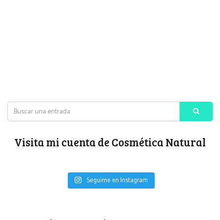
Visita mi cuenta de Cosmética Natural
Seguime en Instagram