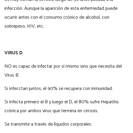
infección. Aunque la aparición de esta enfermedad puede
ocurrir antes con el consumo crónico de alcohol, con
sobrepeso, HIV, etc.
VIRUS D
NO es capaz de infectar por sí mismo sino que necesita del
Virus B.
Si infecctan juntos, el 90% se recupera con inmunidad.
Si infecta primero el B y luego el D, el 80% sufre Hepatitis
crónica por ambos virus que termina en cirrosis.
Se transmite a través de líquidos corporales.