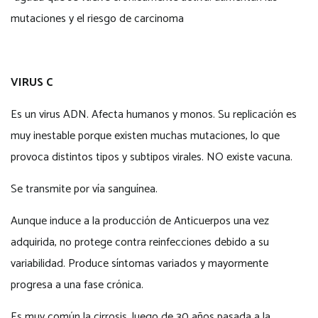
mutaciones y el riesgo de carcinoma
VIRUS C
Es un virus ADN. Afecta humanos y monos. Su replicación es
muy inestable porque existen muchas mutaciones, lo que
provoca distintos tipos y subtipos virales. NO existe vacuna.
Se transmite por vía sanguínea.
Aunque induce a la producción de Anticuerpos una vez
adquirida, no protege contra reinfecciones debido a su
variabilidad. Produce síntomas variados y mayormente
progresa a una fase crónica.
Es muy común la cirrosis, luego de 30 años pasada a la