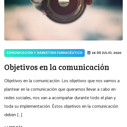
COMUNICACIÓN Y MARKETING FARMACÉUTICO
26 DE JULIO, 2020
Objetivos en la comunicación
Objetivos en la comunicación. Los objetivos que nos vamos a
plantear en la comunicación que queramos llevar a cabo en
redes sociales, nos van a acompañar durante todo el plan y
toda su implementación. Éstos objetivos en la comunicación
deben […]