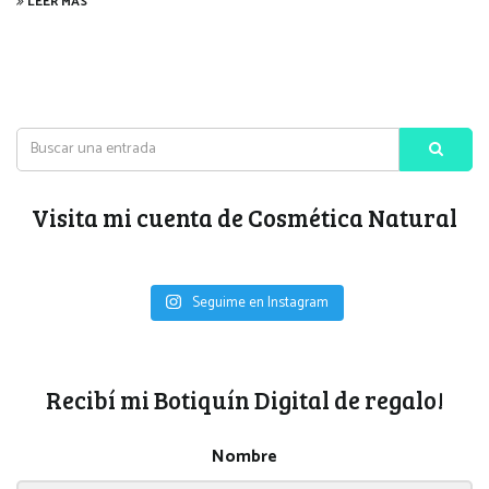
LEER MÁS
Visita mi cuenta de Cosmética Natural
Seguime en Instagram
Recibí mi Botiquín Digital de regalo!
Nombre