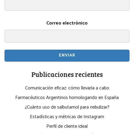
Correo electrónico
ENVIAR
Publicaciones recientes
Comunicación eficaz: cómo llevarla a cabo
Farmacéuticos Argentinos homologando en España
¿Cuánto uso de salbutamol para nebulizar?
Estadísticas y métricas de Instagram
Perfil de cliente ideal