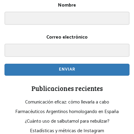
Nombre
Correo electrónico
ENVIAR
Publicaciones recientes
Comunicación eficaz: cómo llevarla a cabo
Farmacéuticos Argentinos homologando en España
¿Cuánto uso de salbutamol para nebulizar?
Estadísticas y métricas de Instagram