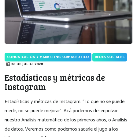
COMUNICACIÓN Y MARKETING FARMACÉUTICO
REDES SOCIALES
26 DE JULIO, 2020
Estadísticas y métricas de
Instagram
Estadísticas y métricas de Instagram. “Lo que no se puede
medir, no se puede mejorar”. Acá podemos desenpolvar
nuestro Análisis matemático de los primeros años, o Análisis
de datos. Veremos como podemos sacarle el jugo a los