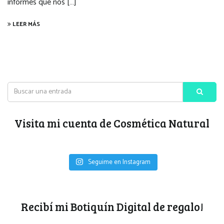
informes que nos […]
LEER MÁS
Visita mi cuenta de Cosmética Natural
Seguime en Instagram
Recibí mi Botiquín Digital de regalo!