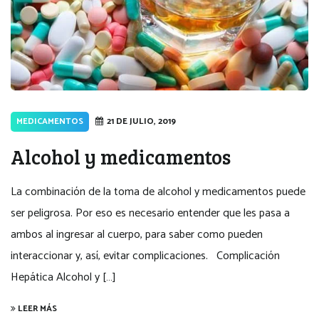
MEDICAMENTOS
21 DE JULIO, 2019
Alcohol y medicamentos
La combinación de la toma de alcohol y medicamentos puede
ser peligrosa. Por eso es necesario entender que les pasa a
ambos al ingresar al cuerpo, para saber como pueden
interaccionar y, así, evitar complicaciones. Complicación
Hepática Alcohol y […]
LEER MÁS