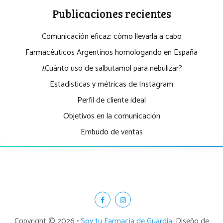
Publicaciones recientes
Comunicación eficaz: cómo llevarla a cabo
Farmacéuticos Argentinos homologando en España
¿Cuánto uso de salbutamol para nebulizar?
Estadísticas y métricas de Instagram
Perfil de cliente ideal
Objetivos en la comunicación
Embudo de ventas
Copyright © 2026 •
Soy tu Farmacia de Guardia
. Diseño de