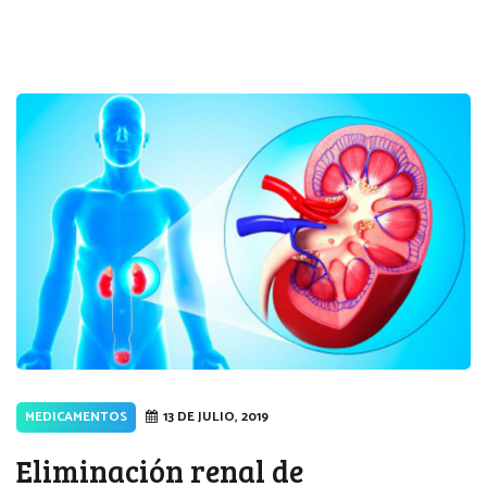
MEDICAMENTOS
13 DE JULIO, 2019
Eliminación renal de