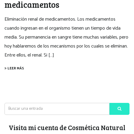
medicamentos
Eliminación renal de medicamentos. Los medicamentos
cuando ingresan en el organismo tienen un tiempo de vida
media. Su permanencia en sangre tiene muchas variables, pero
hoy hablaremos de los mecanismos por los cuales se eliminan.
Entre ellos, el renal. Si […]
LEER MÁS
Visita mi cuenta de Cosmética Natural