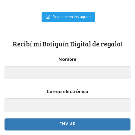
Seguime en Instagram
Recibí mi Botiquín Digital de regalo!
Nombre
Correo electrónico
ENVIAR