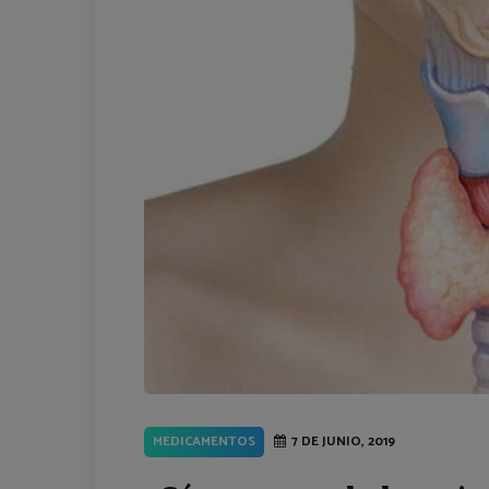
MEDICAMENTOS
7 DE JUNIO, 2019