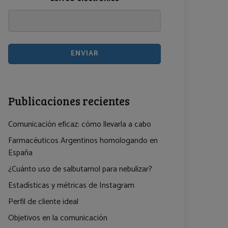
ENVIAR
Publicaciones recientes
Comunicación eficaz: cómo llevarla a cabo
Farmacéuticos Argentinos homologando en
España
¿Cuánto uso de salbutamol para nebulizar?
Estadísticas y métricas de Instagram
Perfil de cliente ideal
Objetivos en la comunicación