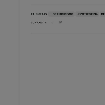
ETIQUETAS:
HIPOTIROIDISMO
LEVOTIROXINA
ME
COMPARTIR: