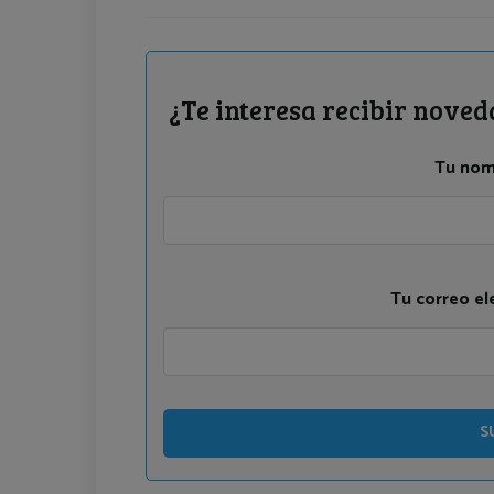
¿Te interesa recibir noved
Tu nom
Tu correo el