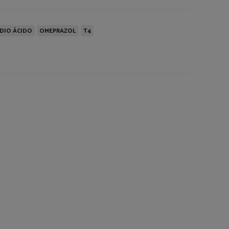
DIO ÁCIDO
OMEPRAZOL
T4